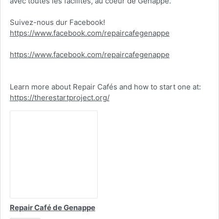
avec toutes les facilités, au coeur de Genappe.
Suivez-nous dur Facebook!
https://www.facebook.com/repaircafegenappe
https://www.facebook.com/repaircafegenappe
Learn more about Repair Cafés and how to start one at:
https://therestartproject.org/
Repair Café de Genappe