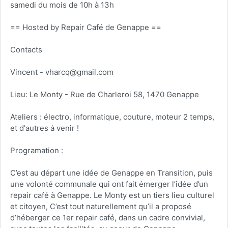
samedi du mois de 10h à 13h
== Hosted by Repair Café de Genappe ==
Contacts
Vincent - vharcq@gmail.com
Lieu: Le Monty - Rue de Charleroi 58, 1470 Genappe
Ateliers : électro, informatique, couture, moteur 2 temps,
et d'autres à venir !
Programation :
C’est au départ une idée de Genappe en Transition, puis
une volonté communale qui ont fait émerger l’idée d’un
repair café à Genappe. Le Monty est un tiers lieu culturel
et citoyen, C’est tout naturellement qu’il a proposé
d’héberger ce 1er repair café, dans un cadre convivial,