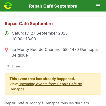
Lo
Repair Café Septembre
Repair Café Septembre
Saturday, 27 September 2025
10:00 – 13:00
Location:
Le Monty Rue de Charleroi 58, 1470 Genappe,
Belgique
Share
This event that has already happened.
View
upcoming events from Repair Café de
Genappe
.
Repair Café au Monty à Genappe tous les derniers