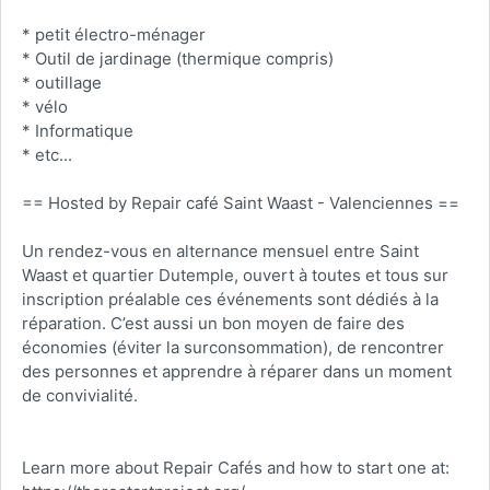
* petit électro-ménager
* Outil de jardinage (thermique compris)
* outillage
* vélo
* Informatique
* etc...
== Hosted by Repair café Saint Waast - Valenciennes ==
Un rendez-vous en alternance mensuel entre Saint
Waast et quartier Dutemple, ouvert à toutes et tous sur
inscription préalable ces événements sont dédiés à la
réparation. C’est aussi un bon moyen de faire des
économies (éviter la surconsommation), de rencontrer
des personnes et apprendre à réparer dans un moment
de convivialité.
Learn more about Repair Cafés and how to start one at: