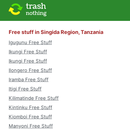
Free stuff in Singida Region, Tanzania
Igugunu Free Stuff
Ikungi Free Stuff
Ikungi Free Stuff
Ilongero Free Stuff
Iramba Free Stuff
Itigi Free Stuff
Kilimatinde Free Stuff
Kintinku Free Stuff
Kiomboi Free Stuff
Manyoni Free Stuff