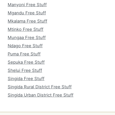
Manyoni Free Stuff
Mgandu Free Stuff
Mkalama Free Stuff
Mtinko Free Stuff
Mungaa Free Stuff
Ndago Free Stuff
Puma Free Stuff
Sepuka Free Stuff
Shelui Free Stuff
Singida Free Stuff
Singida Rural District Free Stuff
Singida Urban District Free Stuff