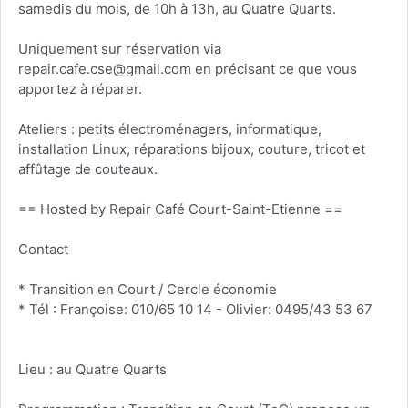
samedis du mois, de 10h à 13h, au Quatre Quarts.
Uniquement sur réservation via
repair.cafe.cse@gmail.com en précisant ce que vous
apportez à réparer.
Ateliers : petits électroménagers, informatique,
installation Linux, réparations bijoux, couture, tricot et
affûtage de couteaux.
== Hosted by Repair Café Court-Saint-Etienne ==
Contact
* Transition en Court / Cercle économie
* Tél : Françoise: 010/65 10 14 - Olivier: 0495/43 53 67
Lieu : au Quatre Quarts